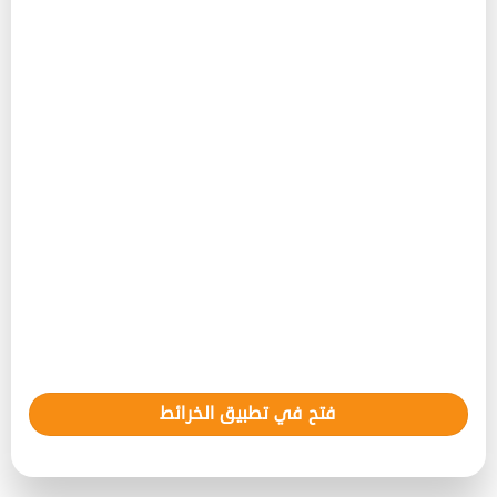
فتح في تطبيق الخرائط