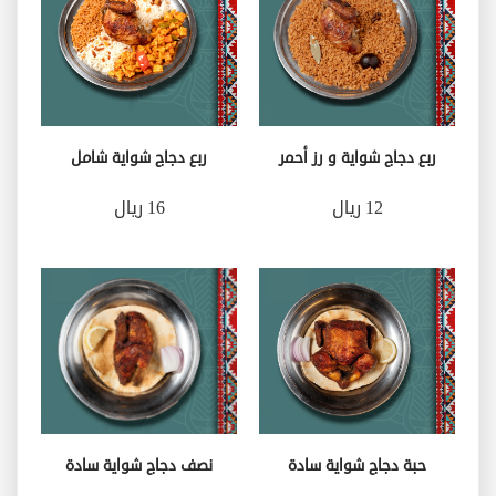
ربع دجاج شواية و رز أحمر
ربع دجاج شواية شامل
12 ريال
16 ريال
حبة دجاج شواية سادة
نصف دجاج شواية سادة