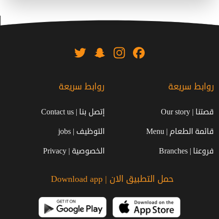
Twitter
Snapchat
Instagram
Facebook
روابط سريعة
روابط سريعة
قصتنا | Our story
إتصل بنا | Contact us
قائمة الطعام | Menu
التوظيف | jobs
فروعنا | Branches
الخصوصية | Privacy
حمل التطبيق الان | Download app