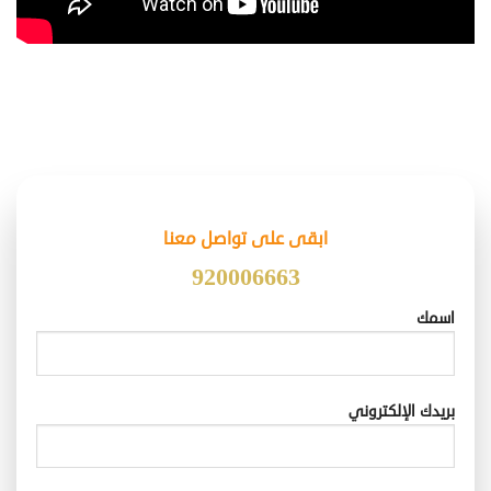
ابقى على تواصل معنا
920006663
اسمك
بريدك الإلكتروني