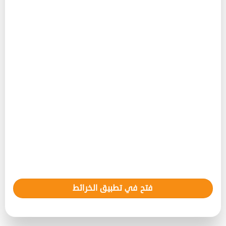
فتح في تطبيق الخرائط