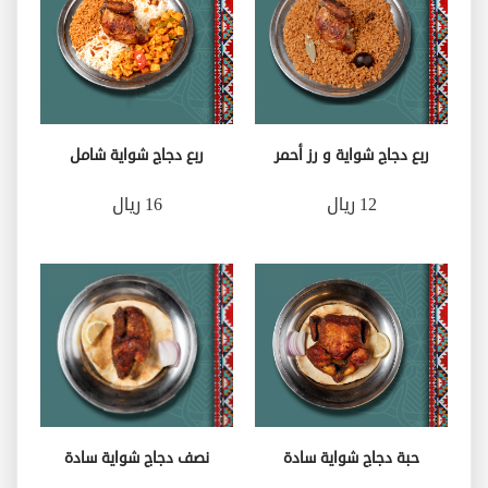
ربع دجاج شواية و رز أحمر
ربع دجاج شواية شامل
12 ريال
16 ريال
حبة دجاج شواية سادة
نصف دجاج شواية سادة