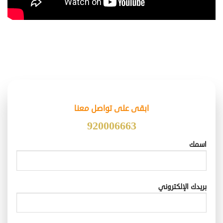
ابقى على تواصل معنا
920006663
اسمك
بريدك الإلكتروني