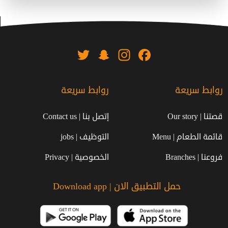
Twitter
Snapchat
Instagram
Facebook
روابط سريعة
روابط سريعة
قصتنا | Our story
إتصل بنا | Contact us
قائمة الطعام | Menu
التوظيف | jobs
فروعنا | Branches
الخصوصية | Privacy
حمل التطبيق الان | Download app