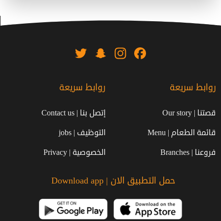
Twitter
Snapchat
Instagram
Facebook
روابط سريعة
روابط سريعة
قصتنا | Our story
إتصل بنا | Contact us
قائمة الطعام | Menu
التوظيف | jobs
فروعنا | Branches
الخصوصية | Privacy
حمل التطبيق الان | Download app