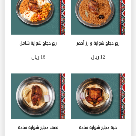
ربع دجاج شواية و رز أحمر
ربع دجاج شواية شامل
12 ريال
16 ريال
حبة دجاج شواية سادة
نصف دجاج شواية سادة