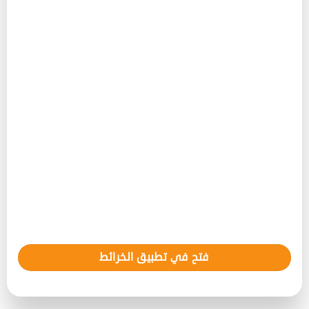
فتح في تطبيق الخرائط