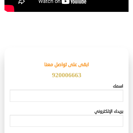
ابقى على تواصل معنا
920006663
اسمك
بريدك الإلكتروني