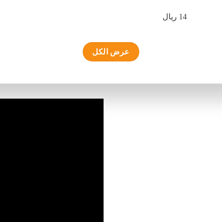
14 ريال
عرض الكل