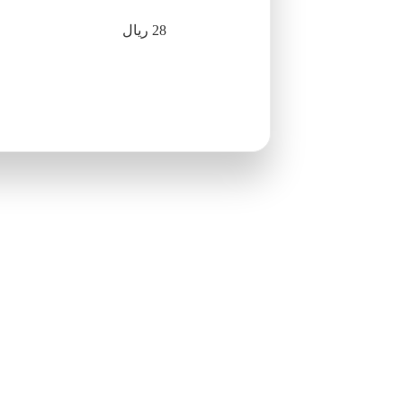
28 ريال