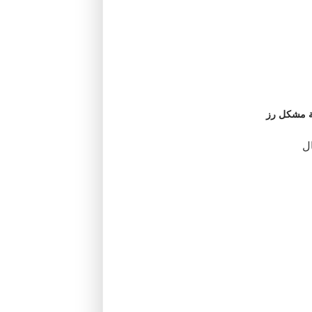
ة مشكل رز