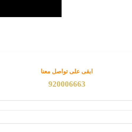
ابقى على تواصل معنا
920006663