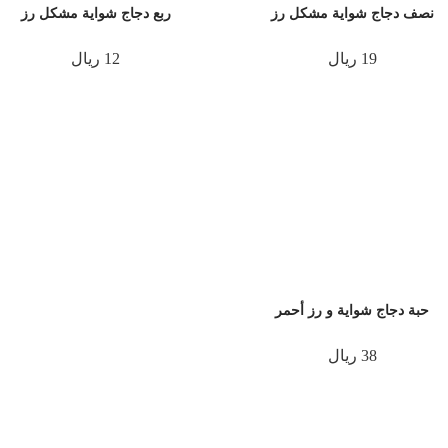
نصف دجاج شواية مشكل رز
ربع دجاج شواية مشكل رز
19 ريال
12 ريال
حبة دجاج شواية و رز أحمر
38 ريال