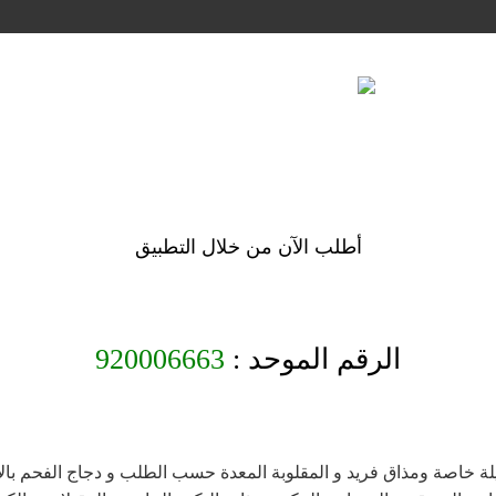
أطلب الآن من خلال التطبيق
الرقم الموحد :
920006663
يلة خاصة ومذاق فريد و المقلوبة المعدة حسب الطلب و دجاج الفحم بالأر