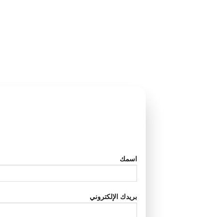
اسمك
بريدك الإلكتروني