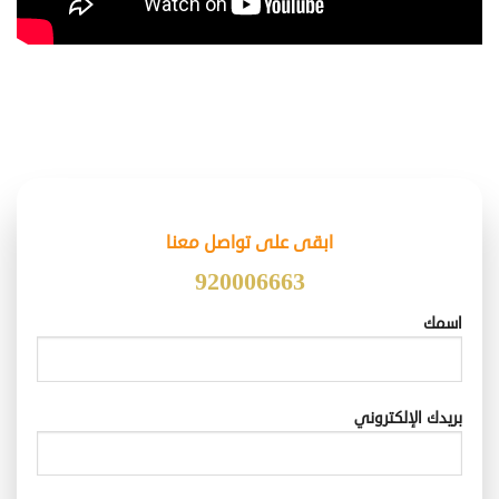
ابقى على تواصل معنا
920006663
اسمك
بريدك الإلكتروني