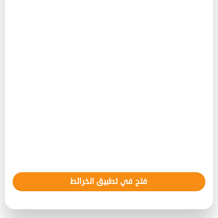
فتح في تطبيق الخرائط