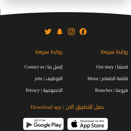
Twitter
Snapchat
Instagram
Facebook
روابط سريعة
روابط سريعة
قصتنا | Our story
إتصل بنا | Contact us
قائمة الطعام | Menu
التوظيف | jobs
فروعنا | Branches
الخصوصية | Privacy
حمل التطبيق الان | Download app