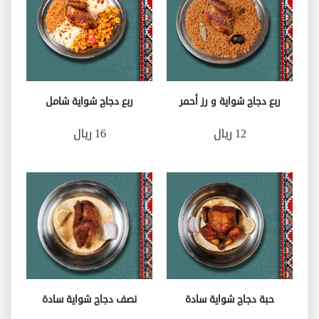
ربع دجاج شواية و رز أحمر
ربع دجاج شواية شامل
12 ريال
16 ريال
حبة دجاج شواية سادة
نصف دجاج شواية سادة