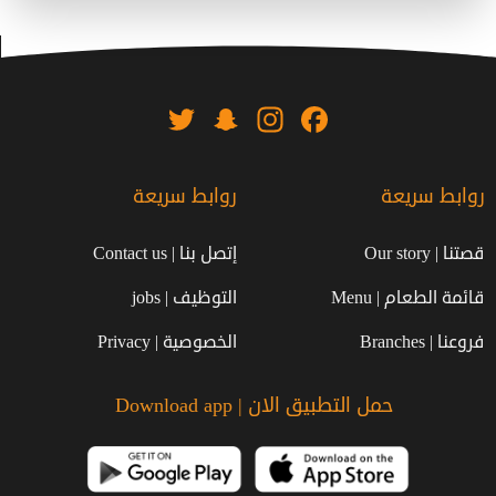
Twitter
Snapchat
Instagram
Facebook
روابط سريعة
روابط سريعة
قصتنا | Our story
إتصل بنا | Contact us
قائمة الطعام | Menu
التوظيف | jobs
فروعنا | Branches
الخصوصية | Privacy
حمل التطبيق الان | Download app