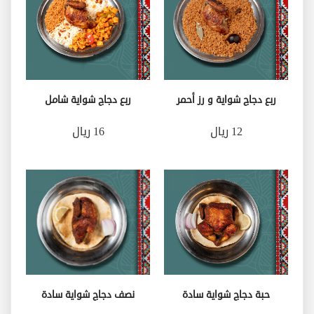
ربع دجاج شواية و رز أحمر
ربع دجاج شواية شامل
12 ريال
16 ريال
حبة دجاج شواية سادة
نصف دجاج شواية سادة