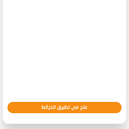
فتح في تطبيق الخرائط