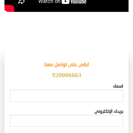
ابقى على تواصل معنا
920006663
اسمك
بريدك الإلكتروني