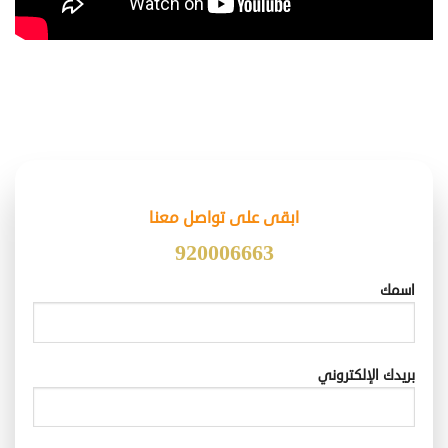
ابقى على تواصل معنا
920006663
اسمك
بريدك الإلكتروني