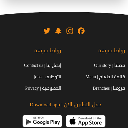
Twitter
Snapchat
Instagram
Facebook
روابط سريعة
روابط سريعة
قصتنا | Our story
إتصل بنا | Contact us
قائمة الطعام | Menu
التوظيف | jobs
فروعنا | Branches
الخصوصية | Privacy
حمل التطبيق الان | Download app