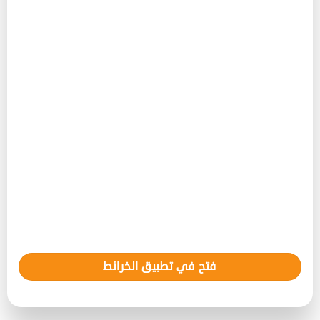
فتح في تطبيق الخرائط