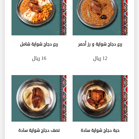
ربع دجاج شواية و رز أحمر
ربع دجاج شواية شامل
12 ريال
16 ريال
حبة دجاج شواية سادة
نصف دجاج شواية سادة