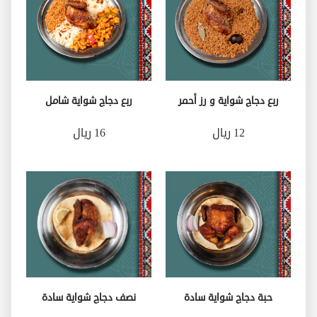
ربع دجاج شواية و رز أحمر
ربع دجاج شواية شامل
12 ريال
16 ريال
حبة دجاج شواية سادة
نصف دجاج شواية سادة