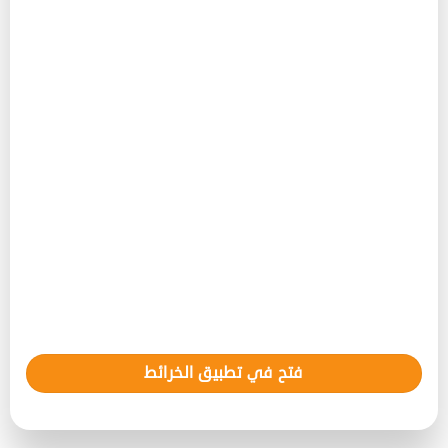
فتح في تطبيق الخرائط