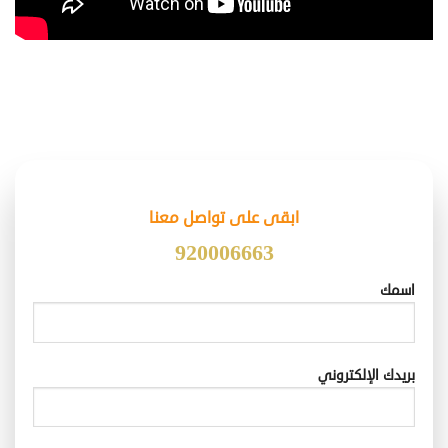
ابقى على تواصل معنا
920006663
اسمك
بريدك الإلكتروني