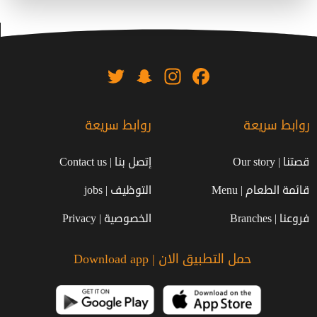
Twitter
Snapchat
Instagram
Facebook
روابط سريعة
روابط سريعة
قصتنا | Our story
إتصل بنا | Contact us
قائمة الطعام | Menu
التوظيف | jobs
فروعنا | Branches
الخصوصية | Privacy
حمل التطبيق الان | Download app