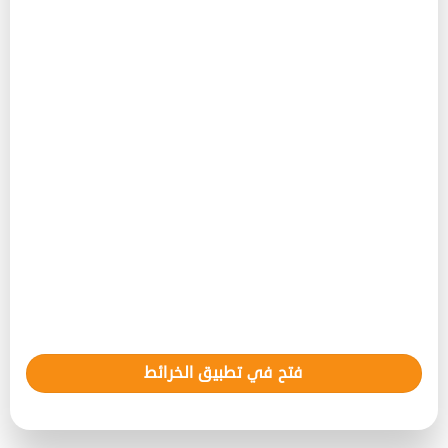
فتح في تطبيق الخرائط