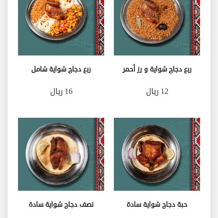
ربع دجاج شواية و رز أحمر
ربع دجاج شواية شامل
12 ريال
16 ريال
حبة دجاج شواية سادة
نصف دجاج شواية سادة