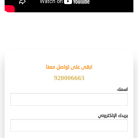
ابقى على تواصل معنا
920006663
اسمك
بريدك الإلكتروني