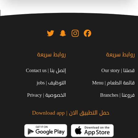
Twitter
Snapchat
Instagram
Facebook
روابط سريعة
روابط سريعة
قصتنا | Our story
إتصل بنا | Contact us
قائمة الطعام | Menu
التوظيف | jobs
فروعنا | Branches
الخصوصية | Privacy
حمل التطبيق الان | Download app