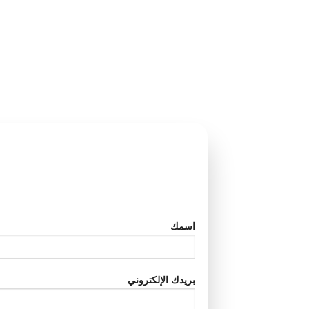
اسمك
بريدك الإلكتروني