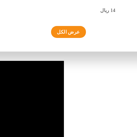
14 ريال
عرض الكل