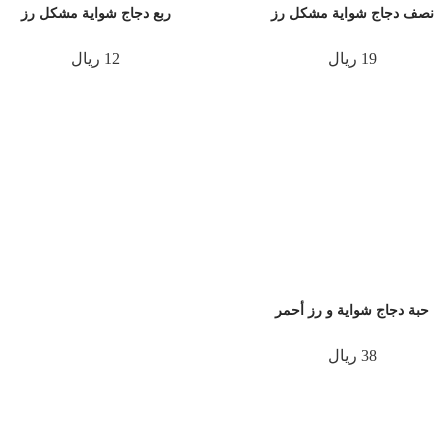
نصف دجاج شواية مشكل رز
ربع دجاج شواية مشكل رز
19 ريال
12 ريال
حبة دجاج شواية و رز أحمر
38 ريال