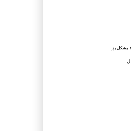
ة مشكل رز