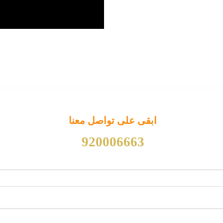
ابقى على تواصل معنا
920006663