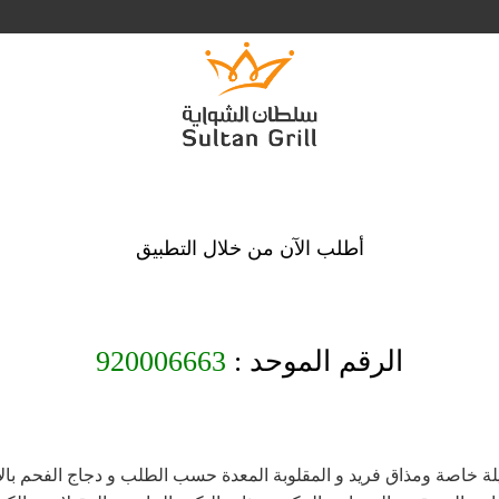
أطلب الآن من خلال التطبيق
الرقم الموحد :
920006663
يلة خاصة ومذاق فريد و المقلوبة المعدة حسب الطلب و دجاج الفحم بالأر