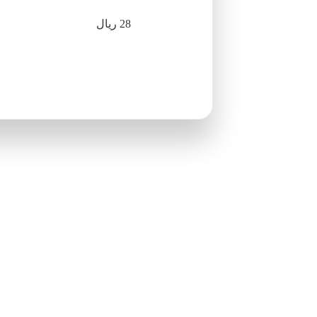
28 ريال