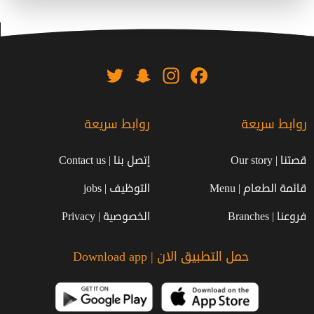
Twitter
Snapchat
Instagram
Facebook
روابط سريعة
روابط سريعة
قصتنا | Our story
إتصل بنا | Contact us
قائمة الطعام | Menu
التوظيف | jobs
فروعنا | Branches
الخصوصية | Privacy
حمل التطبيق الان | Download app