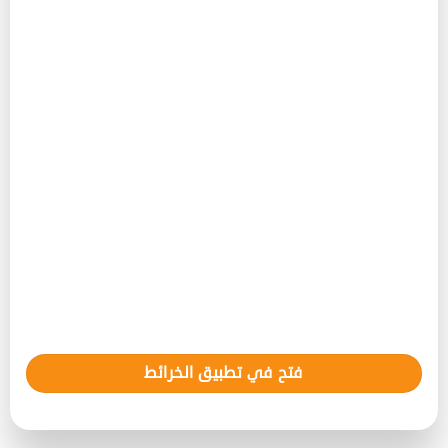
فتح في تطبيق الخرائط