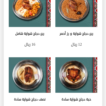
ربع دجاج شواية و رز أحمر
ربع دجاج شواية شامل
12 ريال
16 ريال
حبة دجاج شواية سادة
نصف دجاج شواية سادة