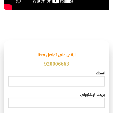
ابقى على تواصل معنا
920006663
اسمك
بريدك الإلكتروني