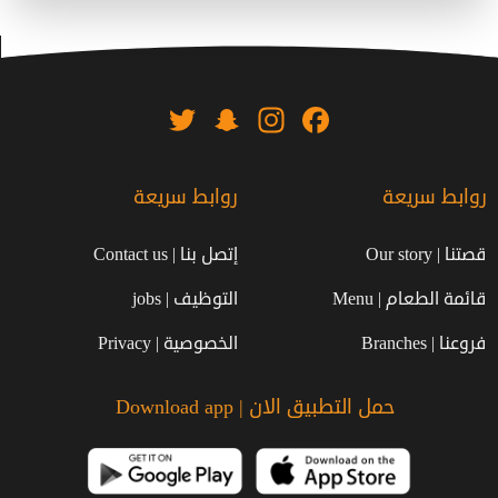
Twitter
Snapchat
Instagram
Facebook
روابط سريعة
روابط سريعة
قصتنا | Our story
إتصل بنا | Contact us
قائمة الطعام | Menu
التوظيف | jobs
فروعنا | Branches
الخصوصية | Privacy
حمل التطبيق الان | Download app