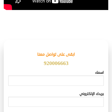
ابقى على تواصل معنا
920006663
اسمك
بريدك الإلكتروني