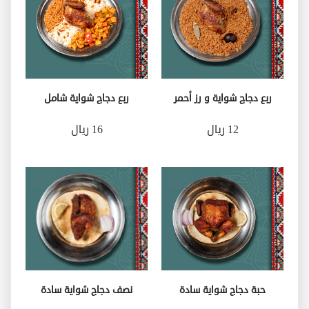
ربع دجاج شواية و رز أحمر
ربع دجاج شواية شامل
12 ريال
16 ريال
حبة دجاج شواية سادة
نصف دجاج شواية سادة