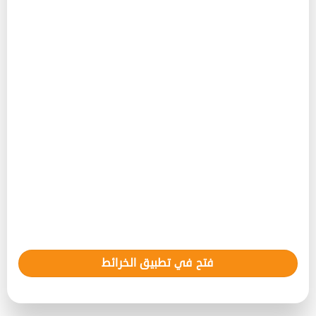
فتح في تطبيق الخرائط