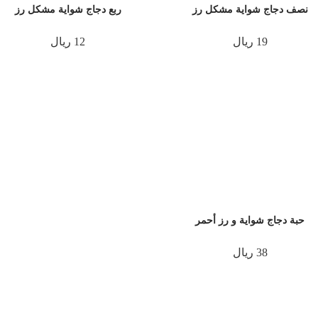
نصف دجاج شواية مشكل رز
ربع دجاج شواية مشكل رز
19 ريال
12 ريال
حبة دجاج شواية و رز أحمر
38 ريال