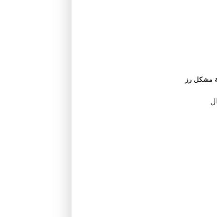
ة مشكل رز