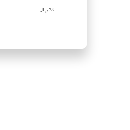
28 ريال