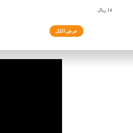
14 ريال
عرض الكل