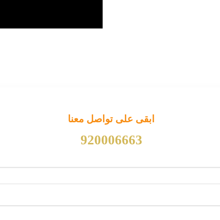
ابقى على تواصل معنا
920006663