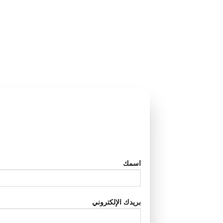
اسمك
بريدك الإلكتروني