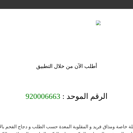
أطلب الآن من خلال التطبيق
الرقم الموحد :
920006663
يلة خاصة ومذاق فريد و المقلوبة المعدة حسب الطلب و دجاج الفحم بالأر