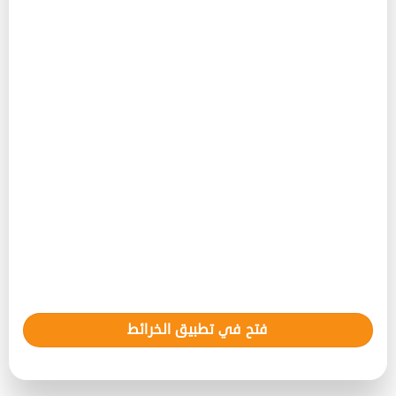
فتح في تطبيق الخرائط