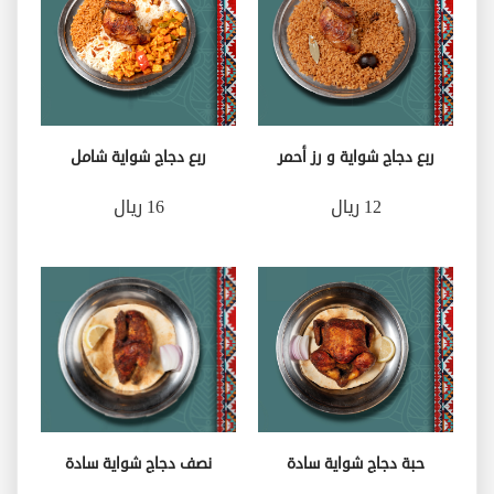
ربع دجاج شواية و رز أحمر
ربع دجاج شواية شامل
12 ريال
16 ريال
حبة دجاج شواية سادة
نصف دجاج شواية سادة