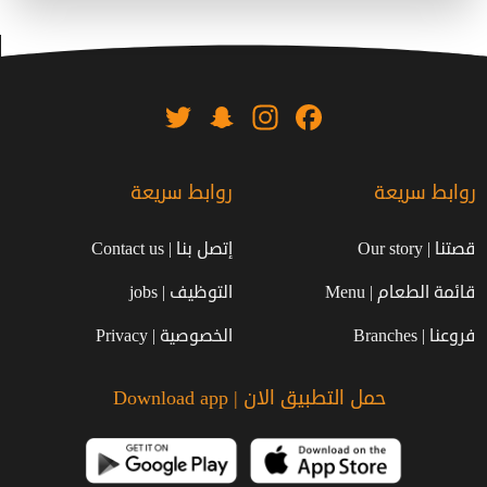
Twitter
Snapchat
Instagram
Facebook
روابط سريعة
روابط سريعة
قصتنا | Our story
إتصل بنا | Contact us
قائمة الطعام | Menu
التوظيف | jobs
فروعنا | Branches
الخصوصية | Privacy
حمل التطبيق الان | Download app