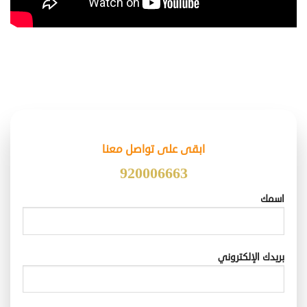
ابقى على تواصل معنا
920006663
اسمك
بريدك الإلكتروني