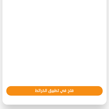
فتح في تطبيق الخرائط