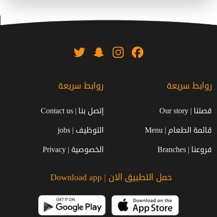
Twitter
Snapchat
Instagram
Facebook
روابط سريعة
روابط سريعة
قصتنا | Our story
إتصل بنا | Contact us
قائمة الطعام | Menu
التوظيف | jobs
فروعنا | Branches
الخصوصية | Privacy
حمل التطبيق الان | Download app