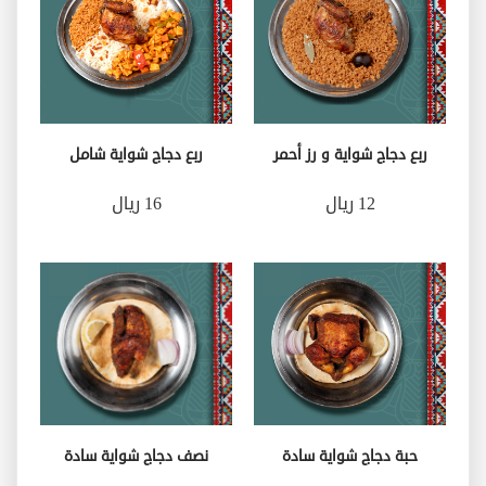
ربع دجاج شواية و رز أحمر
ربع دجاج شواية شامل
12 ريال
16 ريال
حبة دجاج شواية سادة
نصف دجاج شواية سادة