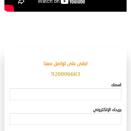
ابقى على تواصل معنا
920006663
اسمك
بريدك الإلكتروني