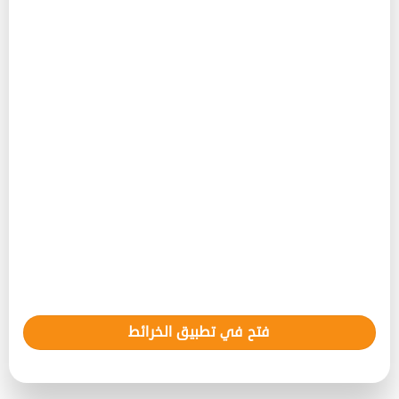
فتح في تطبيق الخرائط