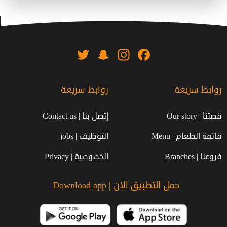
Twitter
Snapchat
Instagram
Facebook
روابط سريعة
روابط سريعة
قصتنا | Our story
إتصل بنا | Contact us
قائمة الطعام | Menu
التوظيف | jobs
فروعنا | Branches
الخصوصية | Privacy
حمل التطبيق الان | Download app