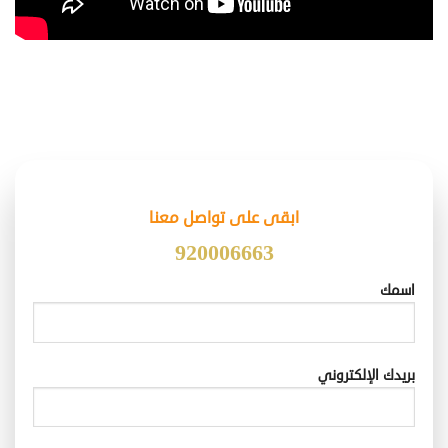
ابقى على تواصل معنا
920006663
اسمك
بريدك الإلكتروني