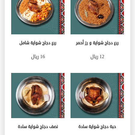
ربع دجاج شواية و رز أحمر
ربع دجاج شواية شامل
12 ريال
16 ريال
حبة دجاج شواية سادة
نصف دجاج شواية سادة