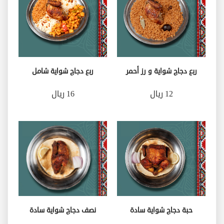
ربع دجاج شواية و رز أحمر
ربع دجاج شواية شامل
12 ريال
16 ريال
حبة دجاج شواية سادة
نصف دجاج شواية سادة