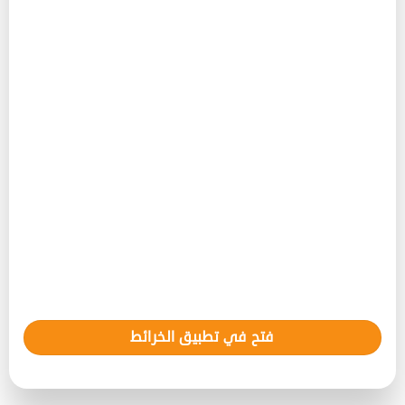
فتح في تطبيق الخرائط