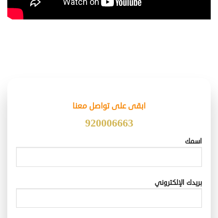
ابقى على تواصل معنا
920006663
اسمك
بريدك الإلكتروني