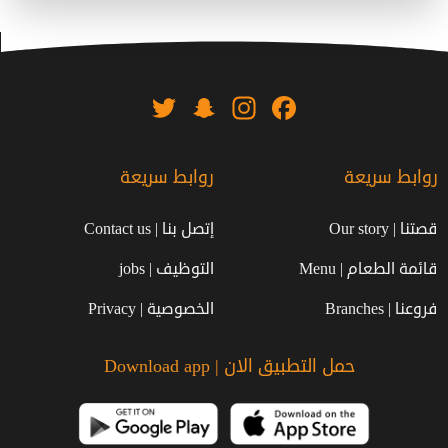
Twitter
Snapchat
Instagram
Facebook
روابط سريعة
روابط سريعة
قصتنا | Our story
إتصل بنا | Contact us
قائمة الطعام | Menu
التوظيف | jobs
فروعنا | Branches
الخصوصية | Privacy
حمل التطبيق الان | Download app