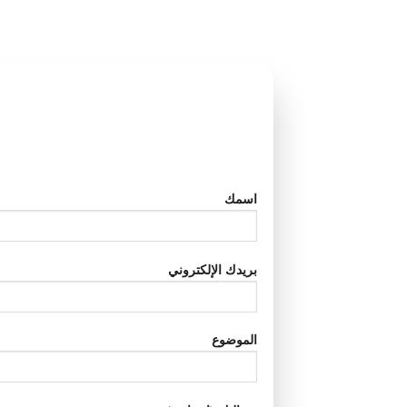
اسمك
بريدك الإلكتروني
الموضوع