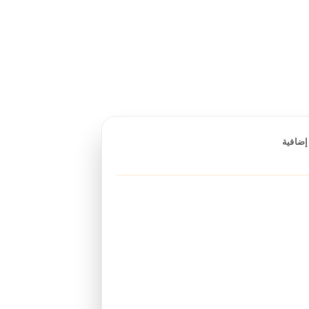
إضافية