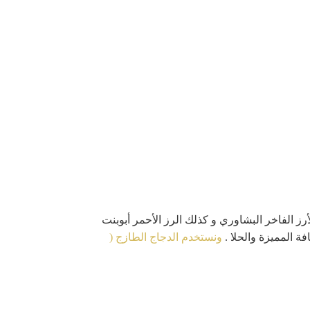
ز الفاخر البشاوري و كذلك الرز الأحمر أبوبنت
ة المميزة والحلا .
ونستخدم الدجاج الطازج (