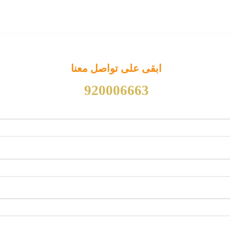
ابقى على تواصل معنا
920006663