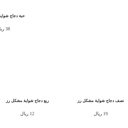
حبة دجاج شواي
38 ريال
نصف دجاج شواية مشكل رز
ربع دجاج شواية مشكل رز
19 ريال
12 ريال