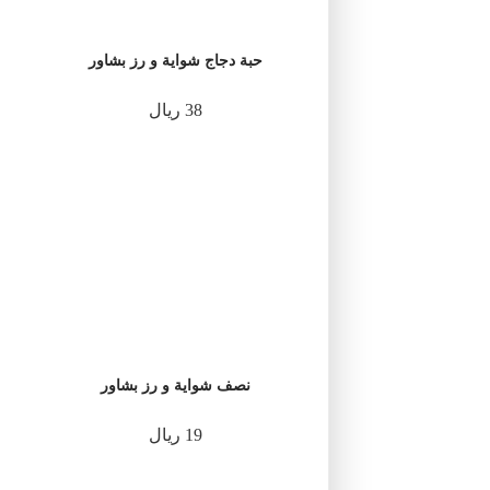
حبة دجاج شواية و رز بشاور
38 ريال
نصف شواية و رز بشاور
19 ريال